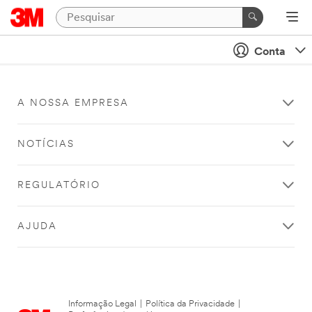
Conta
A NOSSA EMPRESA
NOTÍCIAS
REGULATÓRIO
AJUDA
Informação Legal
|
Política da Privacidade
|