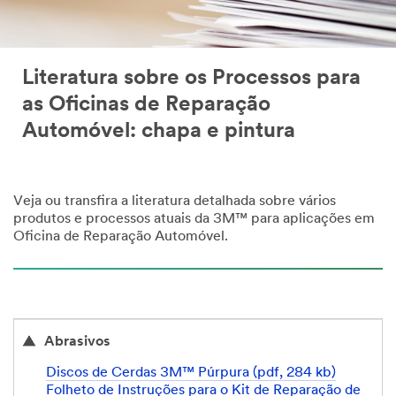
Literatura sobre os Processos para
as Oficinas de Reparação
Automóvel: chapa e pintura
Veja ou transfira a literatura detalhada sobre vários
produtos e processos atuais da 3M™ para aplicações em
Oficina de Reparação Automóvel.
Abrasivos
Discos de Cerdas 3M™ Púrpura (pdf, 284 kb)
Folheto de Instruções para o Kit de Reparação de