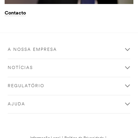
Contacto
A NOSSA EMPRESA
NOTÍCIAS
REGULATÓRIO
AJUDA