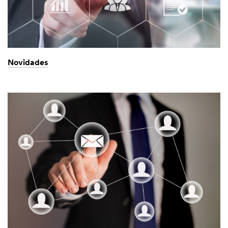
Novidades