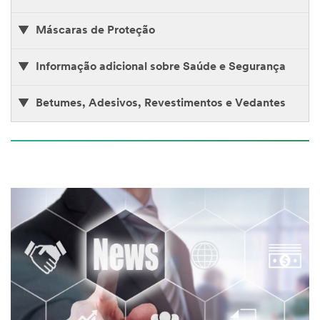
Máscaras de Proteção
Informação adicional sobre Saúde e Segurança
Betumes, Adesivos, Revestimentos e Vedantes