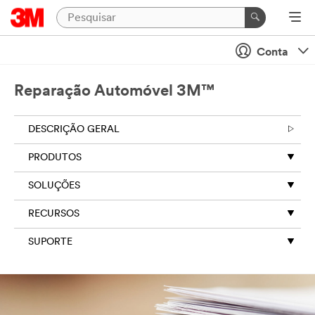
Conta
Reparação Automóvel 3M™
DESCRIÇÃO GERAL
PRODUTOS
SOLUÇÕES
RECURSOS
SUPORTE