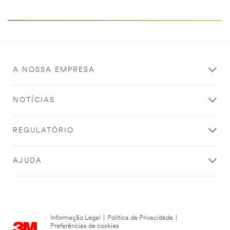
A NOSSA EMPRESA
NOTÍCIAS
REGULATÓRIO
AJUDA
Informação Legal
|
Política da Privacidade
|
Preferências de cookies