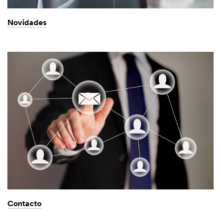
Novidades
Contacto