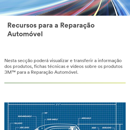
Recursos para a Reparação
Automóvel
Nesta secção poderá visualizar e transferir a informação
dos produtos, fichas técnicas e vídeos sobre os produtos
3M™ para a Reparação Automóvel.