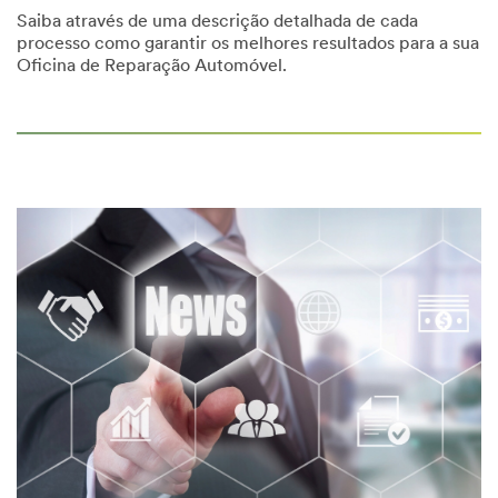
Saiba através de uma descrição detalhada de cada
processo como garantir os melhores resultados para a sua
Oficina de Reparação Automóvel.