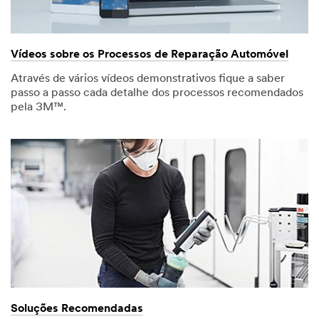
Vídeos sobre os Processos de Reparação Automóvel
Através de vários vídeos demonstrativos fique a saber
passo a passo cada detalhe dos processos recomendados
pela 3M™.
Soluções Recomendadas