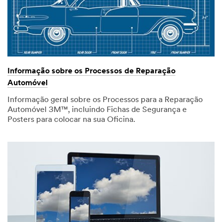
Informação sobre os Processos de Reparação
Automóvel
Informação geral sobre os Processos para a Reparação
Automóvel 3M™, incluindo Fichas de Segurança e
Posters para colocar na sua Oficina.