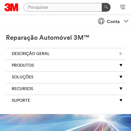
Conta
Reparação Automóvel 3M™
DESCRIÇÃO GERAL
PRODUTOS
SOLUÇÕES
RECURSOS
SUPORTE