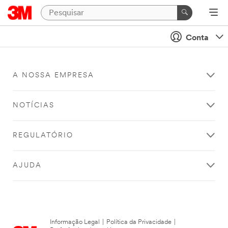
Conta
A NOSSA EMPRESA
NOTÍCIAS
REGULATÓRIO
AJUDA
Informação Legal
|
Política da Privacidade
|