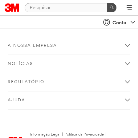
Conta
A NOSSA EMPRESA
NOTÍCIAS
REGULATÓRIO
AJUDA
Informação Legal
|
Política da Privacidade
|