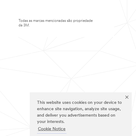
Todas as marcas mencionadas são propriedade
da 3M.
This website uses cookies on your device to
enhance site navigation, analyze site usage,
and deliver you advertisements based on
your interests.
Cookie Notice