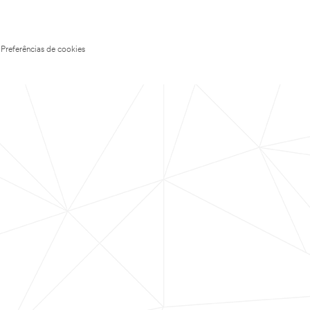
Preferências de cookies