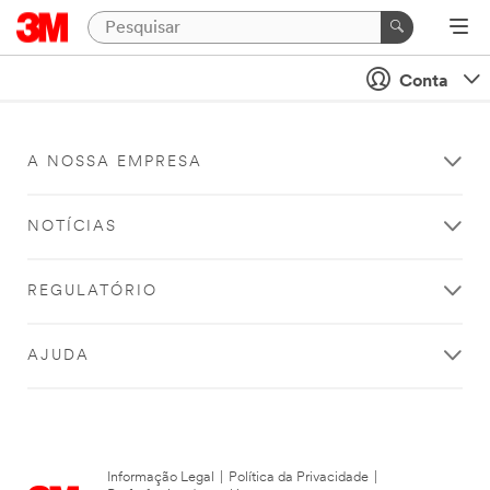
Conta
A NOSSA EMPRESA
NOTÍCIAS
REGULATÓRIO
AJUDA
Informação Legal
|
Política da Privacidade
|