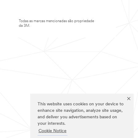
Todas as marcas mencionadas são propriedade
da 3M.
This website uses cookies on your device to
enhance site navigation, analyze site usage,
and deliver you advertisements based on
your interests.
Cookie Notice