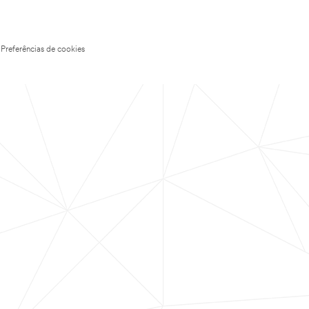
Preferências de cookies