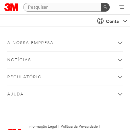
Conta
A NOSSA EMPRESA
NOTÍCIAS
REGULATÓRIO
AJUDA
Informação Legal
|
Política da Privacidade
|