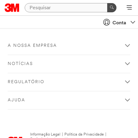
Conta
A NOSSA EMPRESA
NOTÍCIAS
REGULATÓRIO
AJUDA
Informação Legal
|
Política da Privacidade
|