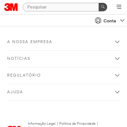
Conta
A NOSSA EMPRESA
NOTÍCIAS
REGULATÓRIO
AJUDA
Informação Legal
|
Política da Privacidade
|