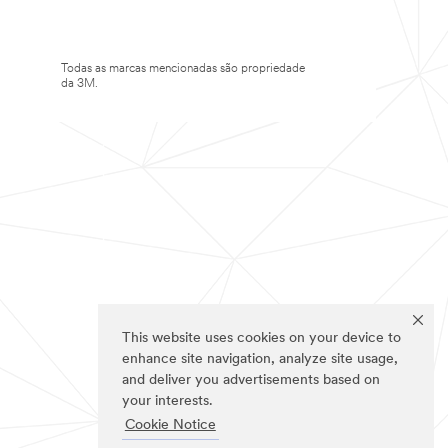
Todas as marcas mencionadas são propriedade
da 3M.
This website uses cookies on your device to
enhance site navigation, analyze site usage,
and deliver you advertisements based on
your interests.
Cookie Notice