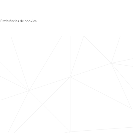
Preferências de cookies