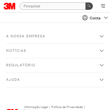
Conta
A NOSSA EMPRESA
NOTÍCIAS
REGULATÓRIO
AJUDA
Informação Legal
|
Política da Privacidade
|