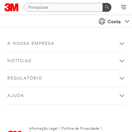
Conta
A NOSSA EMPRESA
NOTÍCIAS
REGULATÓRIO
AJUDA
Informação Legal
|
Política da Privacidade
|