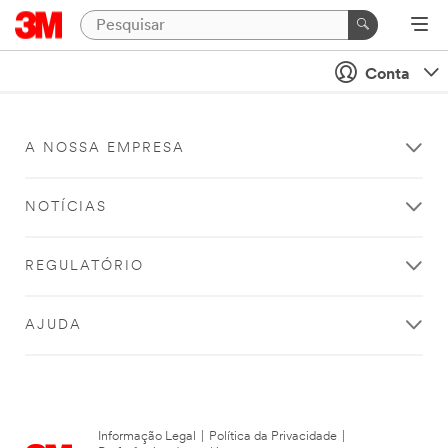
Conta
A NOSSA EMPRESA
NOTÍCIAS
REGULATÓRIO
AJUDA
Informação Legal
|
Política da Privacidade
|