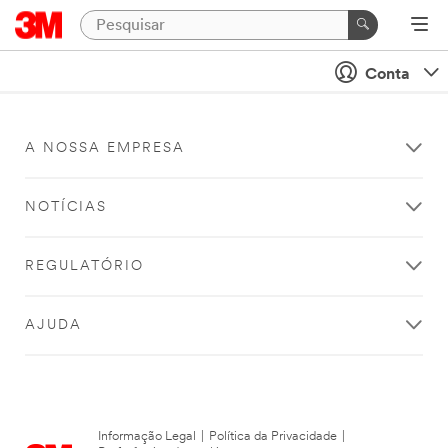
Conta
A NOSSA EMPRESA
NOTÍCIAS
REGULATÓRIO
AJUDA
Informação Legal
|
Política da Privacidade
|