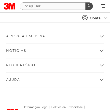
Conta
A NOSSA EMPRESA
NOTÍCIAS
REGULATÓRIO
AJUDA
Informação Legal
|
Política da Privacidade
|