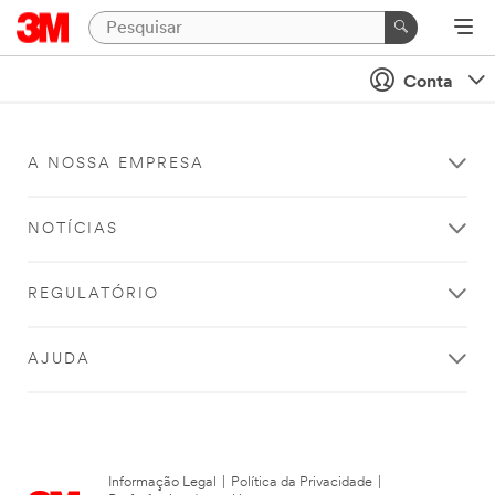
Conta
A NOSSA EMPRESA
NOTÍCIAS
REGULATÓRIO
AJUDA
Informação Legal
|
Política da Privacidade
|