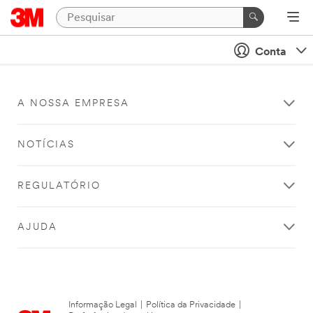
Conta
A NOSSA EMPRESA
NOTÍCIAS
REGULATÓRIO
AJUDA
Informação Legal
|
Política da Privacidade
|