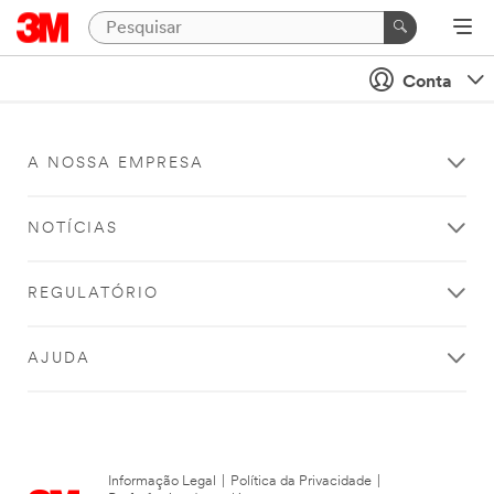
Conta
A NOSSA EMPRESA
NOTÍCIAS
REGULATÓRIO
AJUDA
Informação Legal
|
Política da Privacidade
|