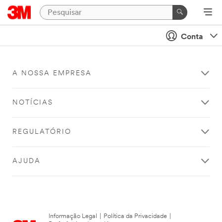
Conta
A NOSSA EMPRESA
NOTÍCIAS
REGULATÓRIO
AJUDA
Informação Legal
|
Política da Privacidade
|