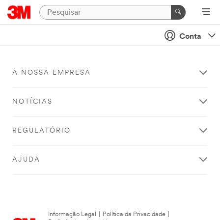
Conta
A NOSSA EMPRESA
NOTÍCIAS
REGULATÓRIO
AJUDA
Informação Legal
|
Política da Privacidade
|