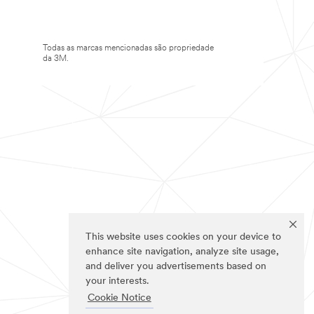
Todas as marcas mencionadas são propriedade
da 3M.
This website uses cookies on your device to
enhance site navigation, analyze site usage,
and deliver you advertisements based on
your interests.
Cookie Notice