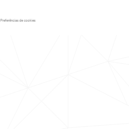
Preferências de cookies