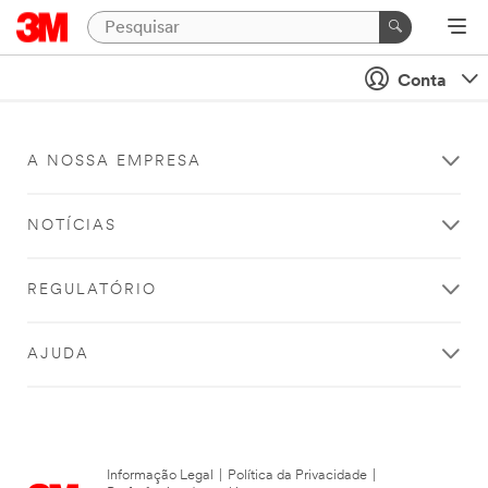
Conta
A NOSSA EMPRESA
NOTÍCIAS
REGULATÓRIO
AJUDA
Informação Legal
|
Política da Privacidade
|