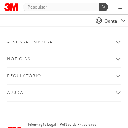
Conta
A NOSSA EMPRESA
NOTÍCIAS
REGULATÓRIO
AJUDA
Informação Legal
|
Política da Privacidade
|