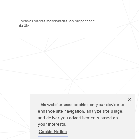
Todas as marcas mencionadas são propriedade
da 3M.
This website uses cookies on your device to
enhance site navigation, analyze site usage,
and deliver you advertisements based on
your interests.
Cookie Notice