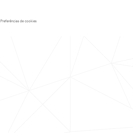
Preferências de cookies