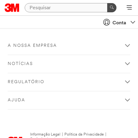
Conta
A NOSSA EMPRESA
NOTÍCIAS
REGULATÓRIO
AJUDA
Informação Legal
|
Política da Privacidade
|