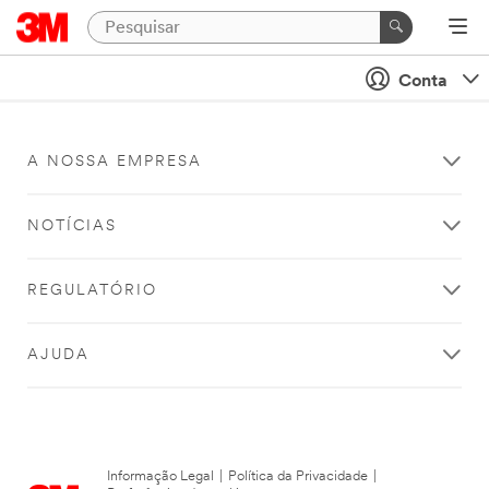
Conta
A NOSSA EMPRESA
NOTÍCIAS
REGULATÓRIO
AJUDA
Informação Legal
|
Política da Privacidade
|