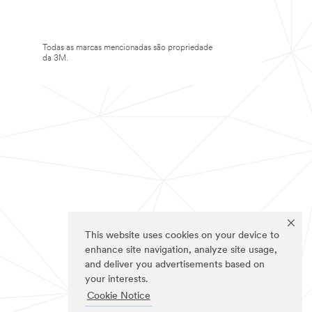
Todas as marcas mencionadas são propriedade
da 3M.
This website uses cookies on your device to
enhance site navigation, analyze site usage,
and deliver you advertisements based on
your interests.
Cookie Notice