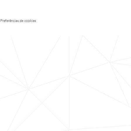
Preferências de cookies