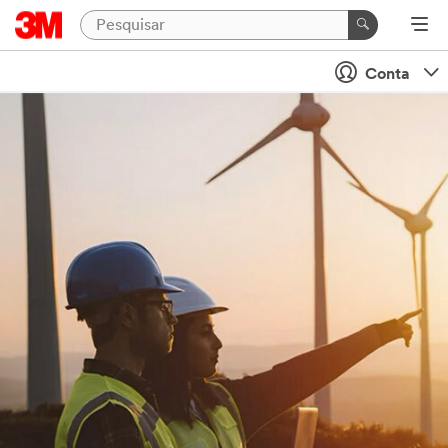
Conta