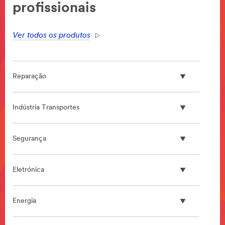
profissionais
Ver todos os produtos
Reparação
Indústria Transportes
Segurança
Eletrónica
Energia