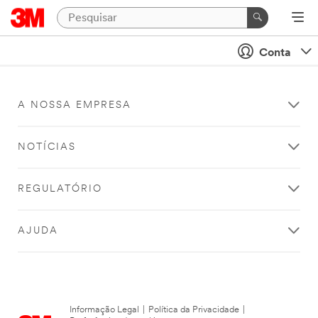
Conta
A NOSSA EMPRESA
NOTÍCIAS
REGULATÓRIO
AJUDA
Informação Legal
|
Política da Privacidade
|