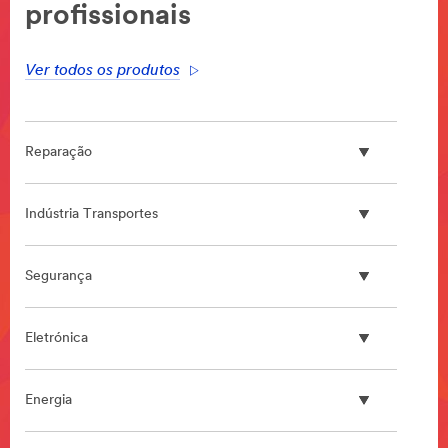
profissionais
Ver todos os produtos
Reparação
Indústria Transportes
Segurança
Eletrónica
Energia