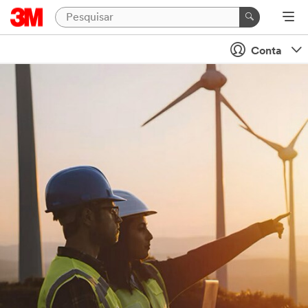
Conta