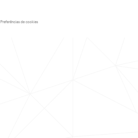
Preferências de cookies