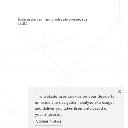
Todas as marcas mencionadas são propriedade
da 3M.
This website uses cookies on your device to
enhance site navigation, analyze site usage,
and deliver you advertisements based on
your interests.
Cookie Notice