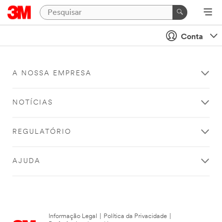
Conta
A NOSSA EMPRESA
NOTÍCIAS
REGULATÓRIO
AJUDA
Informação Legal
|
Política da Privacidade
|