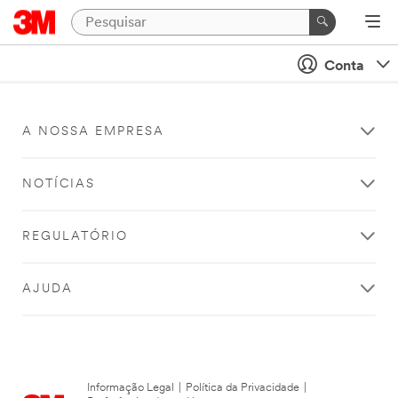
Conta
A NOSSA EMPRESA
NOTÍCIAS
REGULATÓRIO
AJUDA
Informação Legal
|
Política da Privacidade
|