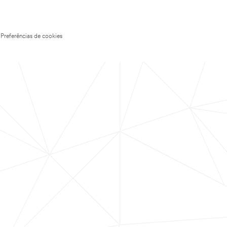
Preferências de cookies