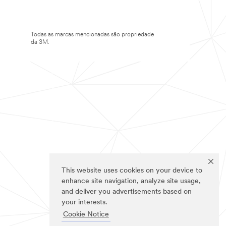
Todas as marcas mencionadas são propriedade
da 3M.
This website uses cookies on your device to
enhance site navigation, analyze site usage,
and deliver you advertisements based on
your interests.
Cookie Notice