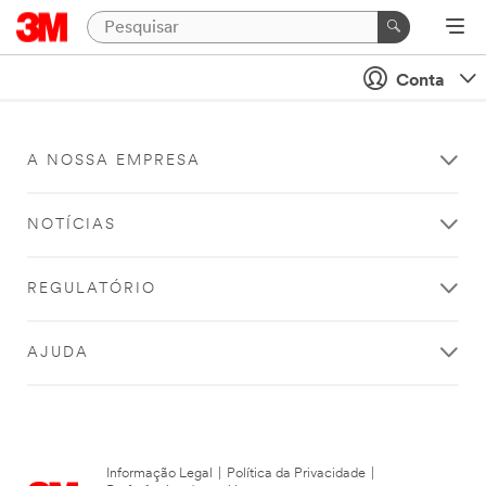
Conta
A NOSSA EMPRESA
NOTÍCIAS
REGULATÓRIO
AJUDA
Informação Legal
|
Política da Privacidade
|