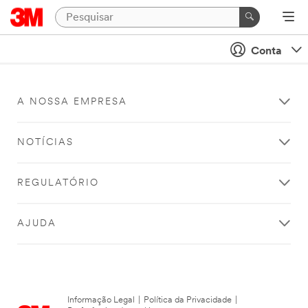
Conta
A NOSSA EMPRESA
NOTÍCIAS
REGULATÓRIO
AJUDA
Informação Legal
|
Política da Privacidade
|