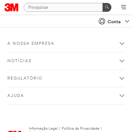
Conta
A NOSSA EMPRESA
NOTÍCIAS
REGULATÓRIO
AJUDA
Informação Legal
|
Política da Privacidade
|