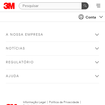
Conta
A NOSSA EMPRESA
NOTÍCIAS
REGULATÓRIO
AJUDA
Informação Legal
|
Política da Privacidade
|