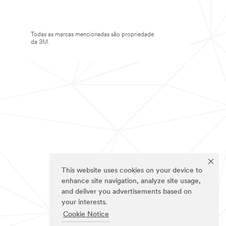
Todas as marcas mencionadas são propriedade
da 3M.
This website uses cookies on your device to
enhance site navigation, analyze site usage,
and deliver you advertisements based on
your interests.
Cookie Notice