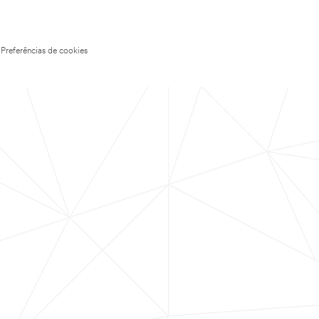
Preferências de cookies