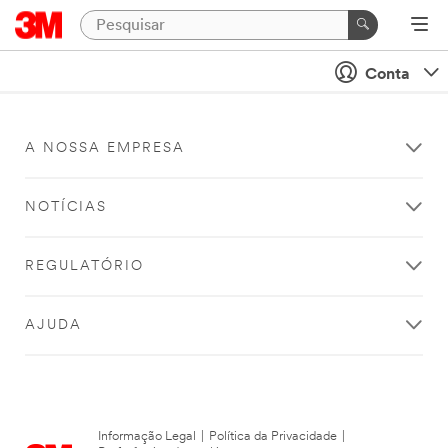
Conta
A NOSSA EMPRESA
NOTÍCIAS
REGULATÓRIO
AJUDA
Informação Legal
|
Política da Privacidade
|