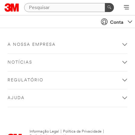
Conta
A NOSSA EMPRESA
NOTÍCIAS
REGULATÓRIO
AJUDA
Informação Legal
|
Política da Privacidade
|