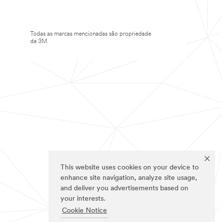
Todas as marcas mencionadas são propriedade
da 3M.
This website uses cookies on your device to
enhance site navigation, analyze site usage,
and deliver you advertisements based on
your interests.
Cookie Notice