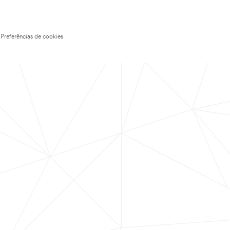
Preferências de cookies