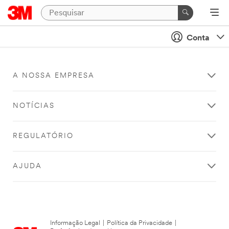
Conta
A NOSSA EMPRESA
NOTÍCIAS
REGULATÓRIO
AJUDA
Informação Legal
|
Política da Privacidade
|