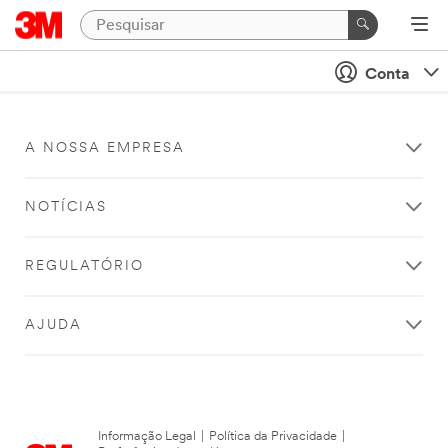
Conta
A NOSSA EMPRESA
NOTÍCIAS
REGULATÓRIO
AJUDA
Informação Legal
|
Política da Privacidade
|