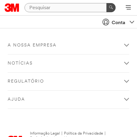
Conta
A NOSSA EMPRESA
NOTÍCIAS
REGULATÓRIO
AJUDA
Informação Legal
|
Política da Privacidade
|