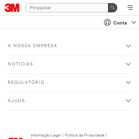
Conta
A NOSSA EMPRESA
NOTÍCIAS
REGULATÓRIO
AJUDA
Informação Legal
|
Política da Privacidade
|