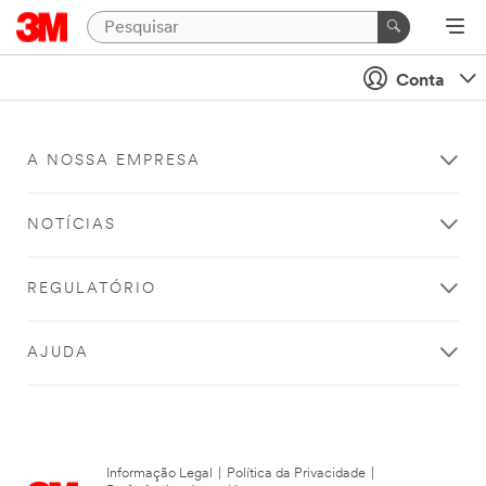
Conta
A NOSSA EMPRESA
NOTÍCIAS
REGULATÓRIO
AJUDA
Informação Legal
|
Política da Privacidade
|