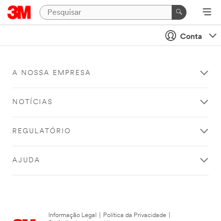
Conta
A NOSSA EMPRESA
NOTÍCIAS
REGULATÓRIO
AJUDA
Informação Legal
|
Política da Privacidade
|